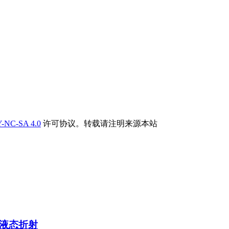
-NC-SA 4.0
许可协议。转载请注明来源本站
ho液态折射