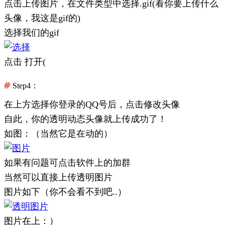
点击上传图片，在文件类型中选择.gif(看你要上传什么
头像，我这是gif的)
选择我们的gif
点击 打开(
Step4：
在上方选择你登录的QQ号后，点击修改头像
自此，你的透明动态头像就上传成功了！
如图：（当然它是在动的）
如果有问题可点击软件上的加群
当然可以直接上传透明图片
图片如下（你不会看不到吧..）
图片在上：）