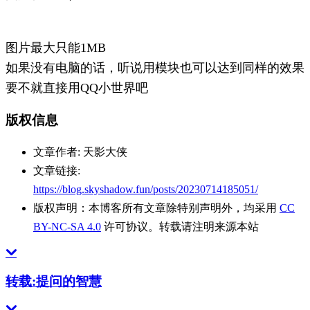
图片最大只能1MB
如果没有电脑的话，听说用模块也可以达到同样的效果
要不就直接用QQ小世界吧
版权信息
文章作者:
天影大侠
文章链接:
https://blog.skyshadow.fun/posts/20230714185051/
版权声明：
本博客所有文章除特别声明外，均采用
CC
BY-NC-SA 4.0
许可协议。转载请注明来源本站
转载:提问的智慧