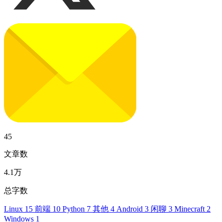
45
文章数
4.1万
总字数
Linux
15
前端
10
Python
7
其他
4
Android
3
闲聊
3
Minecraft
2
Windows
1