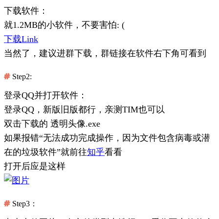
下载软件：
就1.2MB的小软件，不要害怕: (
下载Link
当然了，建议进群下载，群链接在软件右下角可看到
Step2:
登录QQ并打开软件：
登录QQ，新版旧版都行，亲测TIM也可以
双击下载的 透明头像.exe
如果报错“无法成功完成操作，因为文件包含病毒或潜
在的垃圾软件”就前往
知乎
看看
打开后应是这样
Step3：