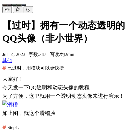
【过时】拥有一个动态透明的
QQ头像（非小世界）
Jul 14, 2023
|
字数:347
|
阅读:约2min
其他
已过时，用模块可以更快捷
大家好！
今天发一下QQ透明和动态头像的教程
为了方便，这里就用一个透明动态头像来进行演示！
如上图，就这个滑稽脸
Step1: