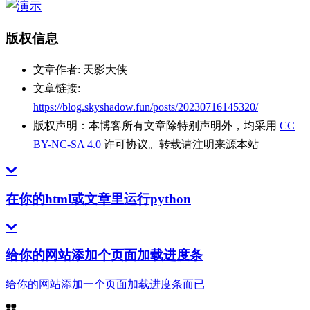
版权信息
文章作者:
天影大侠
文章链接:
https://blog.skyshadow.fun/posts/20230716145320/
版权声明：
本博客所有文章除特别声明外，均采用
CC
BY-NC-SA 4.0
许可协议。转载请注明来源本站
在你的html或文章里运行python
给你的网站添加个页面加载进度条
给你的网站添加一个页面加载进度条而已