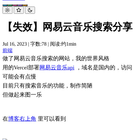
【失效】网易云音乐搜索分享
Jul 16, 2023
|
字数:78
|
阅读:约1min
前端
做了网易云音乐搜索的网站，我的世界风格
用的Vercel部署
网易云音乐api
，域名是国内的，访问
可能会有点慢
目前只有搜索音乐的功能，制作简陋
但做起来图一乐
在
博客右上角
里可以看到