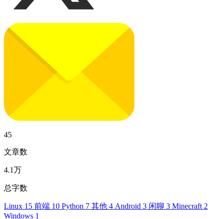
45
文章数
4.1万
总字数
Linux
15
前端
10
Python
7
其他
4
Android
3
闲聊
3
Minecraft
2
Windows
1