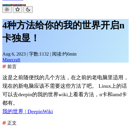
4种方法给你的我的世界开启n
卡独显！
Aug 6, 2023
|
字数:1132
|
阅读:约6min
Minecraft
前言
这是之前随便找的几个方法，在之前的老电脑里适用，
现在的新电脑应该不需要这些方法了吧。 Linux上的话
可以去deepin的我的世界wiki上看看方法，n卡和amd卡
都有。
我的世界 | DeepinWiki
正文