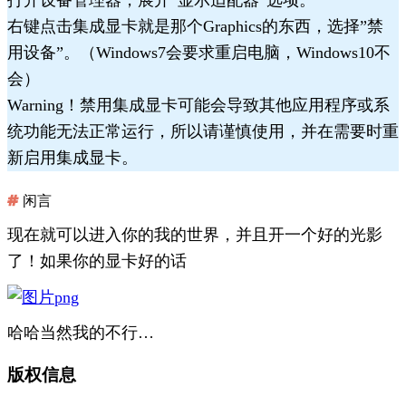
右键点击集成显卡就是那个Graphics的东西，选择”禁
用设备”。（Windows7会要求重启电脑，Windows10不
会）
Warning！禁用集成显卡可能会导致其他应用程序或系
统功能无法正常运行，所以请谨慎使用，并在需要时重
新启用集成显卡。
闲言
现在就可以进入你的我的世界，并且开一个好的光影
了！如果你的显卡好的话
哈哈当然我的不行…
版权信息