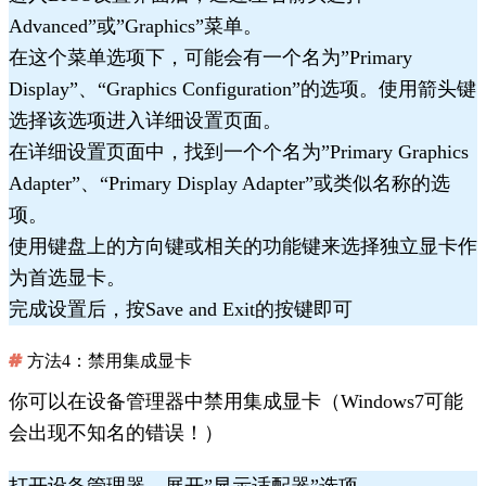
Advanced”或”Graphics”菜单。
在这个菜单选项下，可能会有一个名为”Primary
Display”、“Graphics Configuration”的选项。使用箭头键
选择该选项进入详细设置页面。
在详细设置页面中，找到一个个名为”Primary Graphics
Adapter”、“Primary Display Adapter”或类似名称的选
项。
使用键盘上的方向键或相关的功能键来选择独立显卡作
为首选显卡。
完成设置后，按Save and Exit的按键即可
方法4：禁用集成显卡
你可以在设备管理器中禁用集成显卡（Windows7可能
会出现不知名的错误！）
打开设备管理器，展开”显示适配器”选项。