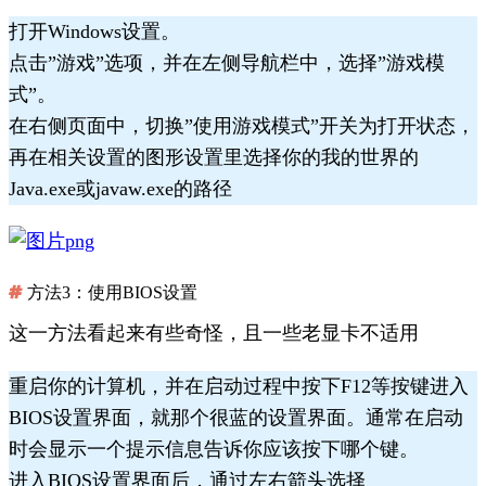
打开Windows设置。
点击”游戏”选项，并在左侧导航栏中，选择”游戏模
式”。
在右侧页面中，切换”使用游戏模式”开关为打开状态，
再在相关设置的图形设置里选择你的我的世界的
Java.exe或javaw.exe的路径
方法3：使用BIOS设置
这一方法看起来有些奇怪，且一些老显卡不适用
重启你的计算机，并在启动过程中按下F12等按键进入
BIOS设置界面，就那个很蓝的设置界面。通常在启动
时会显示一个提示信息告诉你应该按下哪个键。
进入BIOS设置界面后，通过左右箭头选择