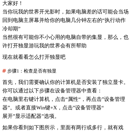
大家好！
当你玩我的世界开光影时，如果电脑差的话可能会当场
回到电脑主屏幕并给你的电脑几分钟左右的“执行动作
冷却期”
当然很有可能你不小心用的电脑自带的集显，那么，也
许打开独显游玩我的世界会有所帮助
现在就看看怎么打开独显吧
步骤1：检查是否有独显
首先，我们需要确认你的计算机是否安装了独立显卡。
你可以通过以下步骤在设备管理器中查看：
在电脑里右键计算机，点击“属性“，再点击”设备管理
器”。或者直接Win键+X，点击”设备管理器“
展开”显示适配器”选项。
如果你看到如下图所示，里面有两行或多行，就有戏