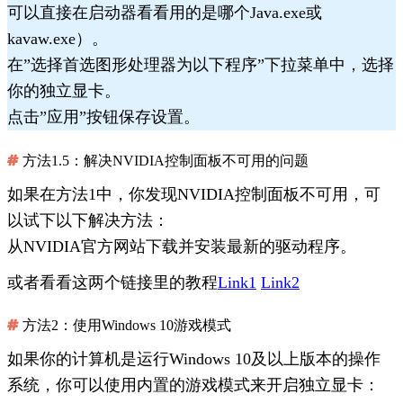
可以直接在启动器看看用的是哪个Java.exe或
kavaw.exe）。
在”选择首选图形处理器为以下程序”下拉菜单中，选择
你的独立显卡。
点击”应用”按钮保存设置。
方法1.5：解决NVIDIA控制面板不可用的问题
如果在方法1中，你发现NVIDIA控制面板不可用，可
以试下以下解决方法：
从NVIDIA官方网站下载并安装最新的驱动程序。
或者看看这两个链接里的教程
Link1
Link2
方法2：使用Windows 10游戏模式
如果你的计算机是运行Windows 10及以上版本的操作
系统，你可以使用内置的游戏模式来开启独立显卡：