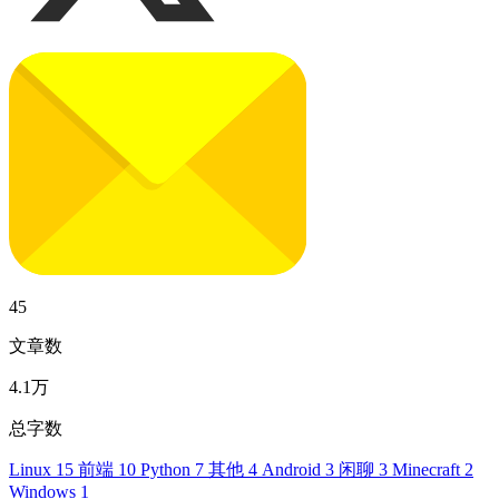
45
文章数
4.1万
总字数
Linux
15
前端
10
Python
7
其他
4
Android
3
闲聊
3
Minecraft
2
Windows
1