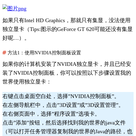
如果只有Intel HD Graphics，那就只有集显，没法使用
独立显卡（Tips:图示的GeForce GT 620可能还没有集显
好呢…）。
方法1：使用NVIDIA控制面板设置
如果你的计算机安装了NVIDIA独立显卡，并且已经安
装了NVIDIA控制面板，你可以按照以下步骤设置我的
世界使用独立显卡：
右键点击桌面空白处，选择”NVIDIA控制面板”。
在左侧导航栏中，点击”3D设置”或”3D设置管理”。
在右侧页面中，选择”程序设置”选项卡。
点击”添加”按钮，然后选择找到我的世界的java文件
（可以打开任务管理器复制我的世界的Java的路径，也