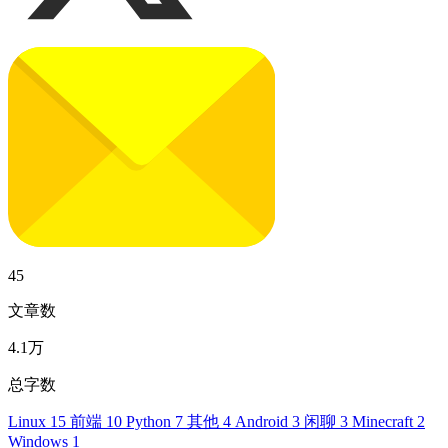
45
文章数
4.1万
总字数
Linux
15
前端
10
Python
7
其他
4
Android
3
闲聊
3
Minecraft
2
Windows
1