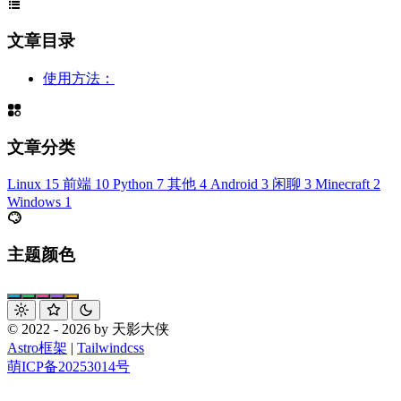
文章目录
使用方法：
文章分类
Linux
15
前端
10
Python
7
其他
4
Android
3
闲聊
3
Minecraft
2
Windows
1
主题颜色
© 2022 - 2026 by 天影大侠
Astro框架
|
Tailwindcss
萌ICP备20253014号