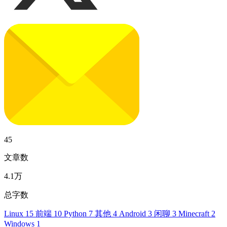
45
文章数
4.1万
总字数
Linux
15
前端
10
Python
7
其他
4
Android
3
闲聊
3
Minecraft
2
Windows
1