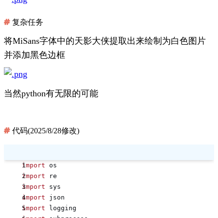
复杂任务
将MiSans字体中的天影大侠提取出来绘制为白色图片
并添加黑色边框
当然python有无限的可能
代码(2025/8/28修改)
import
 os
import
 re
import
 sys
import
 json
import
 logging