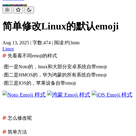
简单修改Linux的默认emoji
Aug 13, 2025
|
字数:474
|
阅读:约3min
Linux
先看看不同emoji的样式
图一是Noto的，linux和大部分安卓系统自带emoji
图二是HMOS的，华为鸿蒙的所有系统自带emoji
图三是IOS的，苹果设备自带emoji
怎么修改呢
简单方法