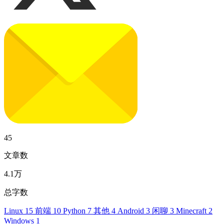
45
文章数
4.1万
总字数
Linux
15
前端
10
Python
7
其他
4
Android
3
闲聊
3
Minecraft
2
Windows
1