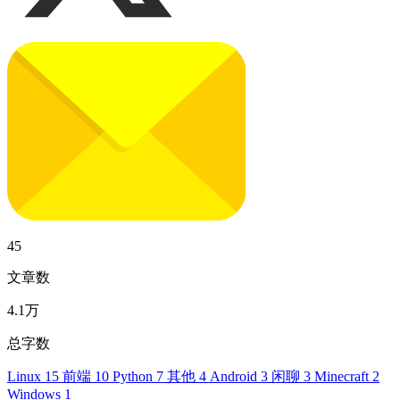
45
文章数
4.1万
总字数
Linux
15
前端
10
Python
7
其他
4
Android
3
闲聊
3
Minecraft
2
Windows
1