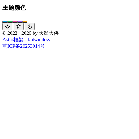
主题颜色
© 2022 - 2026 by 天影大侠
Astro框架
|
Tailwindcss
萌ICP备20253014号