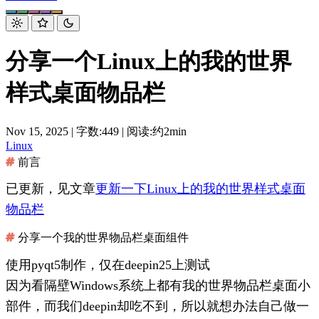
分享一个Linux上的我的世界
样式桌面物品栏
Nov 15, 2025
|
字数:449
|
阅读:约2min
Linux
前言
已更新，见文章
更新一下Linux上的我的世界样式桌面
物品栏
分享一个我的世界物品栏桌面组件
使用pyqt5制作，仅在deepin25上测试
因为看隔壁Windows系统上都有我的世界物品栏桌面小
部件，而我们deepin却吃不到，所以就想办法自己做一