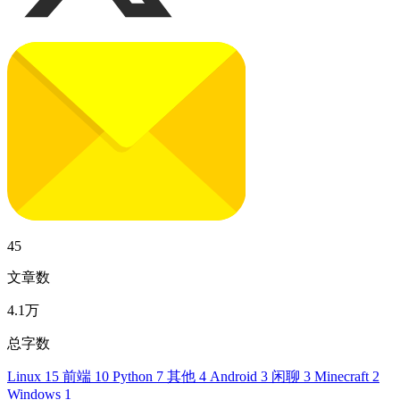
45
文章数
4.1万
总字数
Linux
15
前端
10
Python
7
其他
4
Android
3
闲聊
3
Minecraft
2
Windows
1