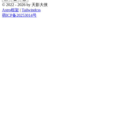
© 2022 - 2026 by 天影大侠
Astro框架
|
Tailwindcss
萌ICP备20253014号