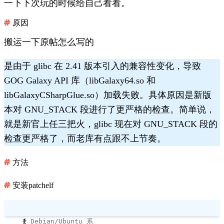
一下下次玩的时候给自己看看。
原因
搬运一下原帖怎么写的
是由于 glibc 在 2.41 版本引入的兼容性变化，导致
GOG Galaxy API 库（libGalaxy64.so 和
libGalaxyCSharpGlue.so）加载失败。具体原因是新版
本对 GNU_STACK 段进行了更严格的检查。简单说，
就是新官上任三把火，glibc 现在对 GNU_STACK 段的
检查更严格了，而老库有点跟不上节奏。
方法
安装patchelf
# Debian/Ubuntu 系