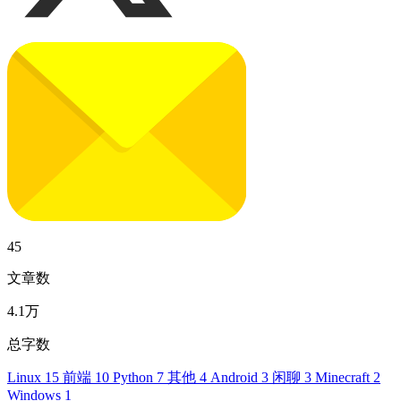
45
文章数
4.1万
总字数
Linux
15
前端
10
Python
7
其他
4
Android
3
闲聊
3
Minecraft
2
Windows
1