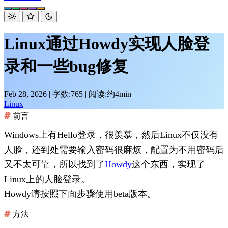
Linux通过Howdy实现人脸登
录和一些bug修复
Feb 28, 2026
|
字数:765
|
阅读:约4min
Linux
前言
Windows上有Hello登录，很羡慕，然后Linux不仅没有
人脸，还到处需要输入密码很麻烦，配置为不用密码后
又不太可靠，所以找到了
Howdy
这个东西，实现了
Linux上的人脸登录。
Howdy请按照下面步骤使用beta版本。
方法