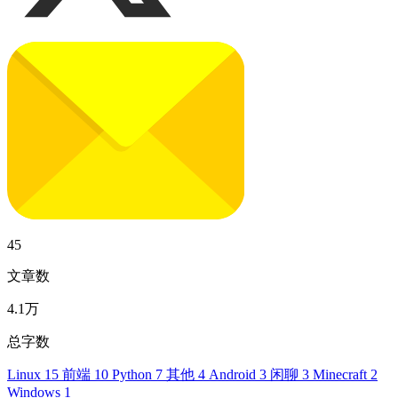
45
文章数
4.1万
总字数
Linux
15
前端
10
Python
7
其他
4
Android
3
闲聊
3
Minecraft
2
Windows
1